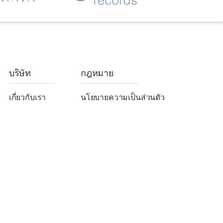
บริษัท
กฎหมาย
เกี่ยวกับเรา
นโยบายความเป็นส่วนตัว
Affiliates
Terms of Services