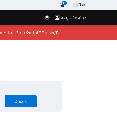
0
ไทย
ข้อมูลส่วนตัว
ntor Pro เริ่ม 1,499 บาท/ปี
Check