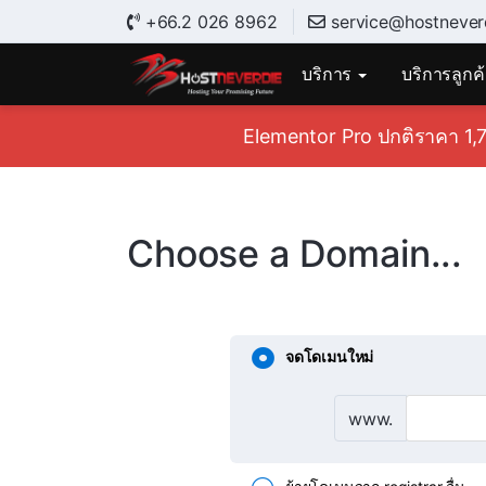
+66.2 026 8962
service@hostnever
บริการ
บริการลูกค
Elementor Pro ปกติราคา 1,7
Choose a Domain...
จดโดเมนใหม่
www.