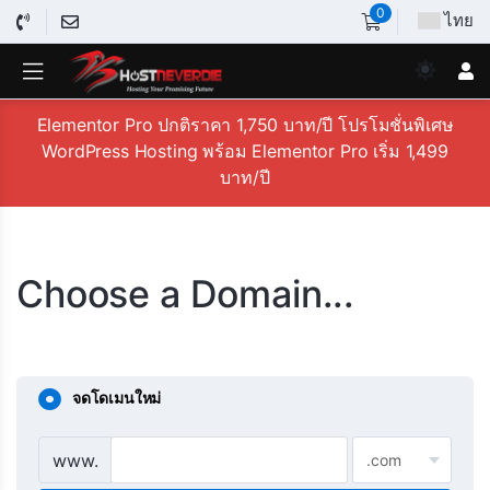
0
ไทย
Elementor Pro ปกติราคา 1,750 บาท/ปี โปรโมชั่นพิเศษ
WordPress Hosting พร้อม Elementor Pro เริ่ม 1,499
บาท/ปี
Choose a Domain...
จดโดเมนใหม่
www.