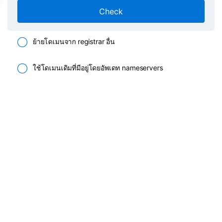
Check
ย้ายโดเมนจาก registrar อื่น
ใช้โดเมนเดิมที่มีอยู่โดยอัพเดท nameservers