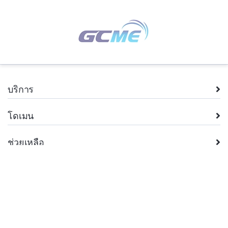
บริการ
โดเมน
ช่วยเหลือ
บริษัท
กฎหมาย
+66.2 026 8962