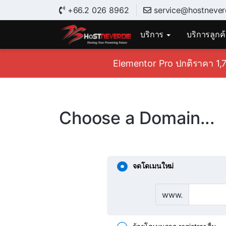
+66.2 026 8962
service@hostnever
บริการ
บริการลูกค
Elementor Pro ปกติราคา 1,7
Choose a Domain...
จดโดเมนใหม่
www.