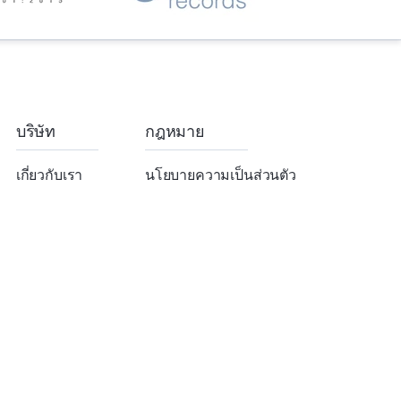
บริษัท
กฎหมาย
เกี่ยวกับเรา
นโยบายความเป็นส่วนตัว
Affiliates
Terms of Services