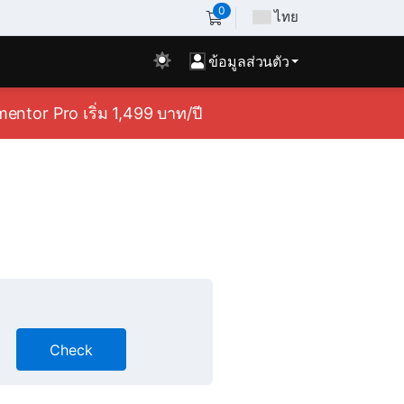
0
ไทย
ข้อมูลส่วนตัว
ntor Pro เริ่ม 1,499 บาท/ปี
Check