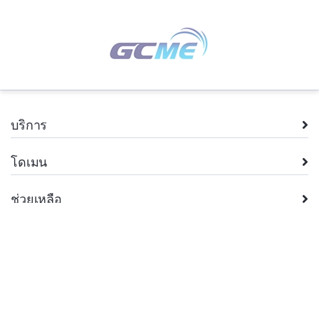
บริการ
โดเมน
ช่วยเหลือ
บริษัท
กฎหมาย
+66.2 026 8962