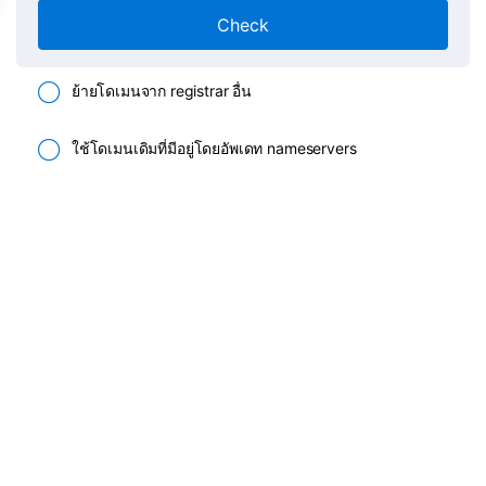
Check
ย้ายโดเมนจาก registrar อื่น
ใช้โดเมนเดิมที่มีอยู่โดยอัพเดท nameservers