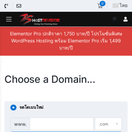
0
ไทย
Elementor Pro ปกติราคา 1,750 บาท/ปี โปรโมชั่นพิเศษ
WordPress Hosting พร้อม Elementor Pro เริ่ม 1,499
บาท/ปี
Choose a Domain...
จดโดเมนใหม่
www.