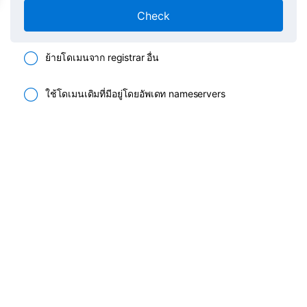
Check
ย้ายโดเมนจาก registrar อื่น
ใช้โดเมนเดิมที่มีอยู่โดยอัพเดท nameservers