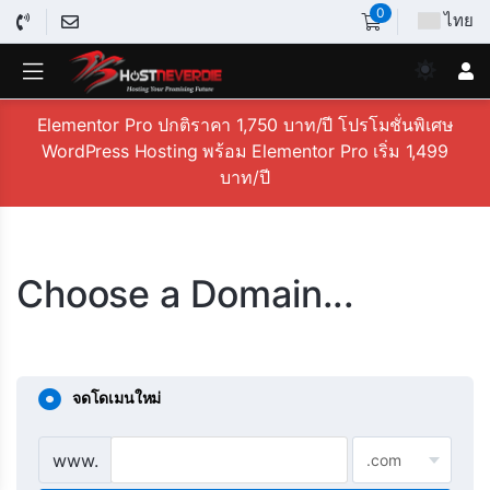
0
ไทย
Elementor Pro ปกติราคา 1,750 บาท/ปี โปรโมชั่นพิเศษ
WordPress Hosting พร้อม Elementor Pro เริ่ม 1,499
บาท/ปี
Choose a Domain...
จดโดเมนใหม่
www.