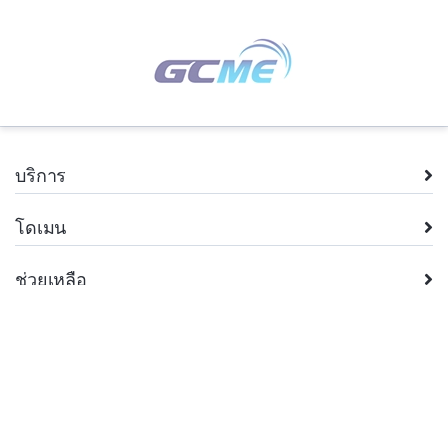
บริการ
โดเมน
ช่วยเหลือ
บริษัท
กฎหมาย
+66.2 026 8962