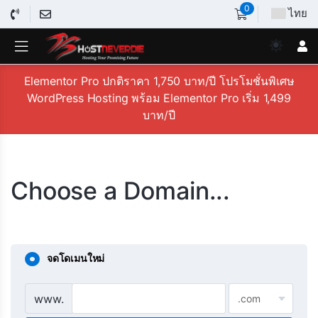
0
ไทย
Elementor Pro ปกติราคา 1,750 บาท/ปี โปรโมชั่นพิเศษ
WordPress Hosting พร้อม Elementor Pro เริ่ม 1,499
บาท/ปี
Choose a Domain...
จดโดเมนใหม่
www.