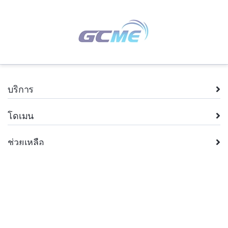
บริการ
โดเมน
ช่วยเหลือ
บริษัท
กฎหมาย
+66.2 026 8962