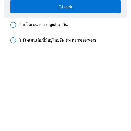
Check
ย้ายโดเมนจาก registrar อื่น
ใช้โดเมนเดิมที่มีอยู่โดยอัพเดท nameservers