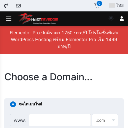
0
ไทย
Elementor Pro ปกติราคา 1,750 บาท/ปี โปรโมชั่นพิเศษ
WordPress Hosting พร้อม Elementor Pro เริ่ม 1,499
บาท/ปี
Choose a Domain...
จดโดเมนใหม่
www.