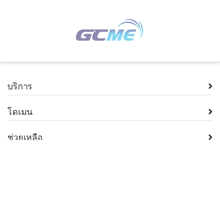
บริการ
โดเมน
ช่วยเหลือ
บริษัท
กฎหมาย
+66.2 026 8962