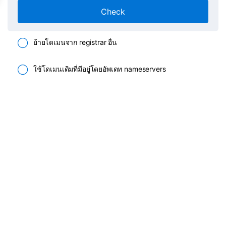
Check
ย้ายโดเมนจาก registrar อื่น
ใช้โดเมนเดิมที่มีอยู่โดยอัพเดท nameservers