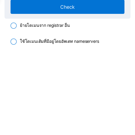
Check
ย้ายโดเมนจาก registrar อื่น
ใช้โดเมนเดิมที่มีอยู่โดยอัพเดท nameservers