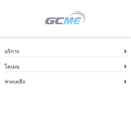
บริการ
โดเมน
ช่วยเหลือ
บริษัท
กฎหมาย
+66.2 026 8962