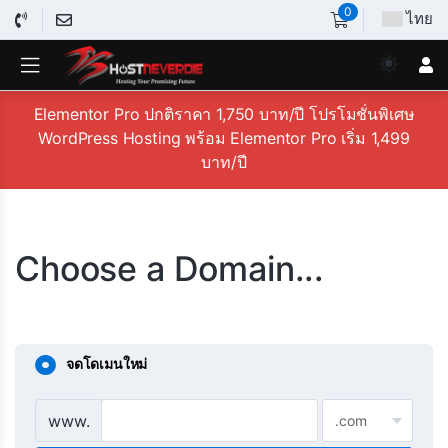
0
ไทย
Elementor Pro ปกติราคา 1,750 บาท/ปี โปรโมชั่นพิเศษ
WordPress Hosting พร้อม Elementor Pro เริ่ม 1,499
บาท/ปี
Choose a Domain...
จดโดเมนใหม่
www.