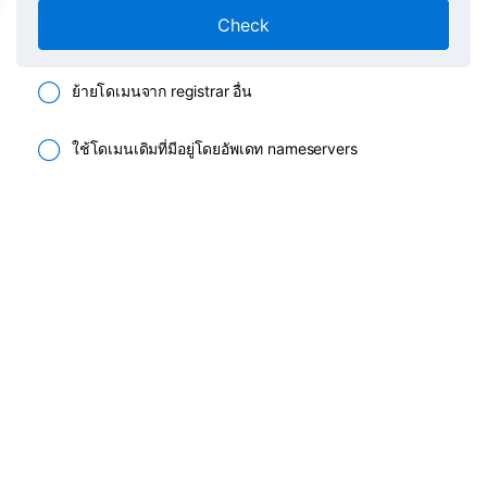
Check
ย้ายโดเมนจาก registrar อื่น
ใช้โดเมนเดิมที่มีอยู่โดยอัพเดท nameservers