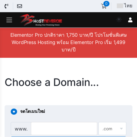
0
ไทย
Elementor Pro ปกติราคา 1,750 บาท/ปี โปรโมชั่นพิเศษ
WordPress Hosting พร้อม Elementor Pro เริ่ม 1,499
บาท/ปี
Choose a Domain...
จดโดเมนใหม่
www.