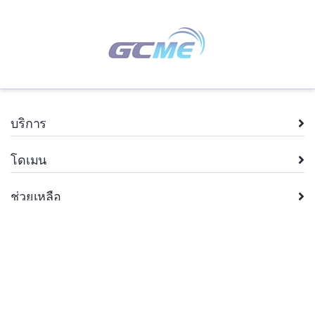
บริการ
โดเมน
ช่วยเหลือ
บริษัท
กฎหมาย
+66.2 026 8962