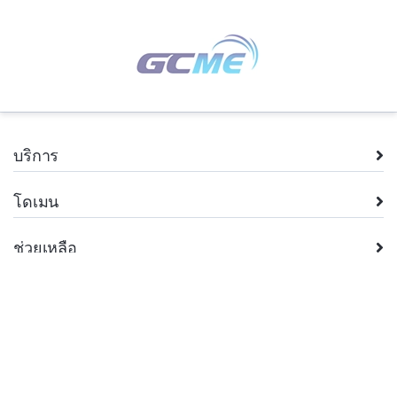
บริการ
โดเมน
ช่วยเหลือ
บริษัท
กฎหมาย
+66.2 026 8962