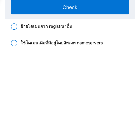
Check
ย้ายโดเมนจาก registrar อื่น
ใช้โดเมนเดิมที่มีอยู่โดยอัพเดท nameservers