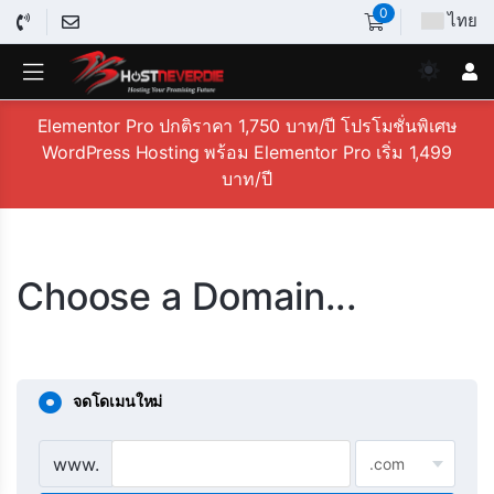
0
ไทย
Elementor Pro ปกติราคา 1,750 บาท/ปี โปรโมชั่นพิเศษ
WordPress Hosting พร้อม Elementor Pro เริ่ม 1,499
บาท/ปี
Choose a Domain...
จดโดเมนใหม่
www.